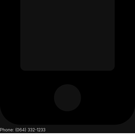
Phone: (064) 332-1233