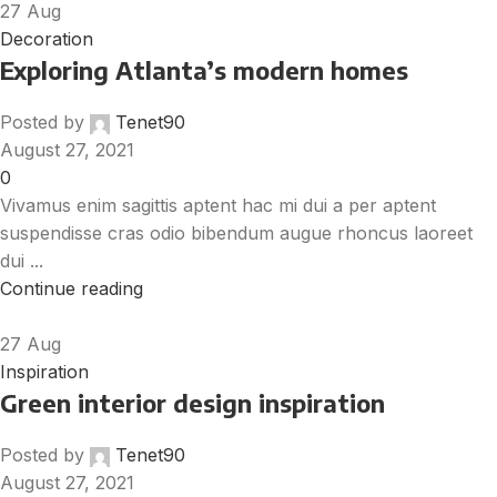
27
Aug
Decoration
Exploring Atlanta’s modern homes
Posted by
Tenet90
August 27, 2021
0
Vivamus enim sagittis aptent hac mi dui a per aptent
suspendisse cras odio bibendum augue rhoncus laoreet
dui ...
Continue reading
27
Aug
Inspiration
Green interior design inspiration
Posted by
Tenet90
August 27, 2021