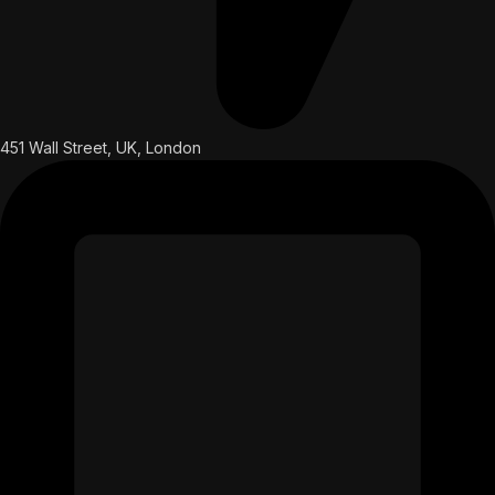
451 Wall Street, UK, London