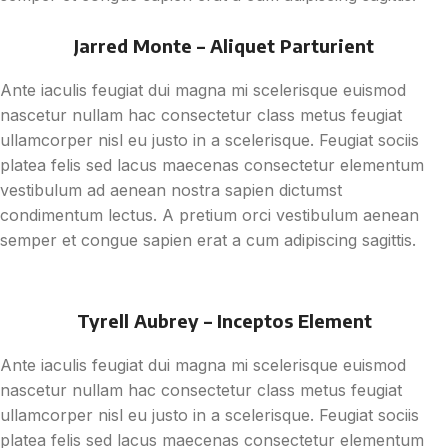
Jarred Monte – Aliquet Parturient
Ante iaculis feugiat dui magna mi scelerisque euismod
nascetur nullam hac consectetur class metus feugiat
ullamcorper nisl eu justo in a scelerisque. Feugiat sociis
platea felis sed lacus maecenas consectetur elementum
vestibulum ad aenean nostra sapien dictumst
condimentum lectus. A pretium orci vestibulum aenean
semper et congue sapien erat a cum adipiscing sagittis.
Tyrell Aubrey – Inceptos Element
Ante iaculis feugiat dui magna mi scelerisque euismod
nascetur nullam hac consectetur class metus feugiat
ullamcorper nisl eu justo in a scelerisque. Feugiat sociis
platea felis sed lacus maecenas consectetur elementum