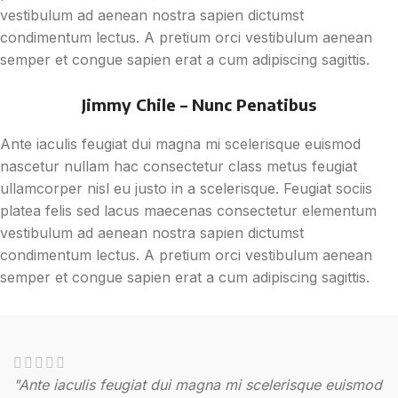
vestibulum ad aenean nostra sapien dictumst
condimentum lectus. A pretium orci vestibulum aenean
semper et congue sapien erat a cum adipiscing sagittis.
Jimmy Chile – Nunc Penatibus
Ante iaculis feugiat dui magna mi scelerisque euismod
nascetur nullam hac consectetur class metus feugiat
ullamcorper nisl eu justo in a scelerisque. Feugiat sociis
platea felis sed lacus maecenas consectetur elementum
vestibulum ad aenean nostra sapien dictumst
condimentum lectus. A pretium orci vestibulum aenean
semper et congue sapien erat a cum adipiscing sagittis.
"Ante iaculis feugiat dui magna mi scelerisque euismod