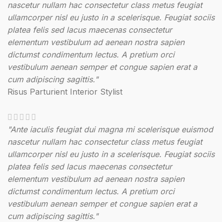
nascetur nullam hac consectetur class metus feugiat
ullamcorper nisl eu justo in a scelerisque. Feugiat sociis
platea felis sed lacus maecenas consectetur
elementum vestibulum ad aenean nostra sapien
dictumst condimentum lectus. A pretium orci
vestibulum aenean semper et congue sapien erat a
cum adipiscing sagittis."
Risus Parturient
Interior Stylist
"Ante iaculis feugiat dui magna mi scelerisque euismod
nascetur nullam hac consectetur class metus feugiat
ullamcorper nisl eu justo in a scelerisque. Feugiat sociis
platea felis sed lacus maecenas consectetur
elementum vestibulum ad aenean nostra sapien
dictumst condimentum lectus. A pretium orci
vestibulum aenean semper et congue sapien erat a
cum adipiscing sagittis."