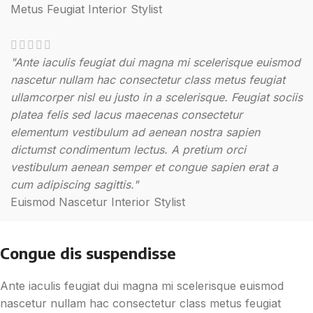
Metus Feugiat
Interior Stylist
"Ante iaculis feugiat dui magna mi scelerisque euismod
nascetur nullam hac consectetur class metus feugiat
ullamcorper nisl eu justo in a scelerisque. Feugiat sociis
platea felis sed lacus maecenas consectetur
elementum vestibulum ad aenean nostra sapien
dictumst condimentum lectus. A pretium orci
vestibulum aenean semper et congue sapien erat a
cum adipiscing sagittis."
Euismod Nascetur
Interior Stylist
Congue dis suspendisse
Ante iaculis feugiat dui magna mi scelerisque euismod
nascetur nullam hac consectetur class metus feugiat