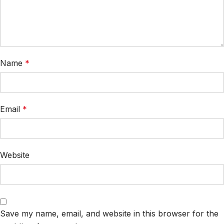
Name
*
Email
*
Website
Save my name, email, and website in this browser for the