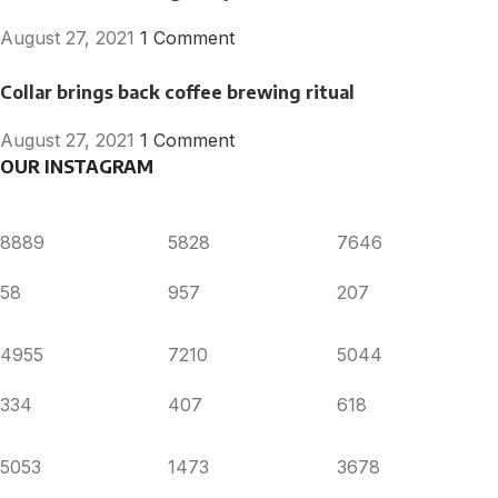
August 27, 2021
1 Comment
Collar brings back coffee brewing ritual
August 27, 2021
1 Comment
OUR INSTAGRAM
8889
5828
7646
58
957
207
4955
7210
5044
334
407
618
5053
1473
3678