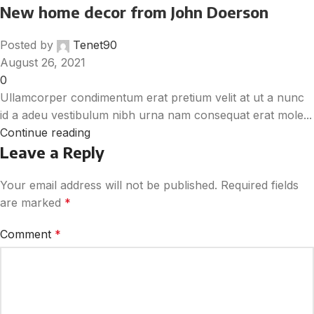
New home decor from John Doerson
Posted by
Tenet90
August 26, 2021
0
Ullamcorper condimentum erat pretium velit at ut a nunc
id a adeu vestibulum nibh urna nam consequat erat mole...
Continue reading
Leave a Reply
Your email address will not be published.
Required fields
are marked
*
Comment
*