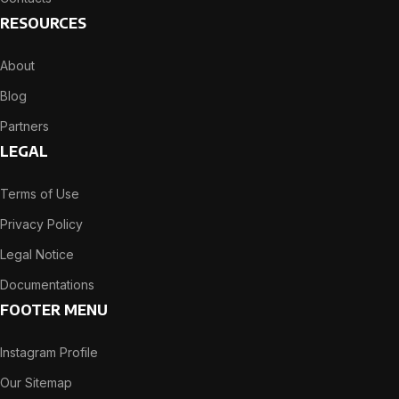
RESOURCES
About
Blog
Partners
LEGAL
Terms of Use
Privacy Policy
Legal Notice
Documentations
FOOTER MENU
Instagram Profile
Our Sitemap