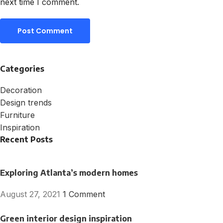
next time I comment.
Categories
Decoration
Design trends
Furniture
Inspiration
Recent Posts
Exploring Atlanta’s modern homes
August 27, 2021
1 Comment
Green interior design inspiration